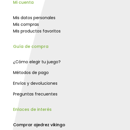
Mi cuenta
Mis datos personales
Mis compras
Mis productos favoritos
Guía de compra
¿Cómo elegir tu juego?
Métodos de pago
Envíos y devoluciones
Preguntas frecuentes
Enlaces de interés
Comprar ajedrez vikingo