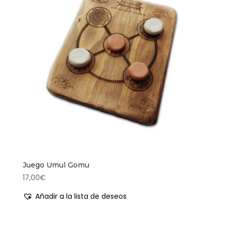
Juego Umul Gomu
17,00
€
Añadir a la lista de deseos