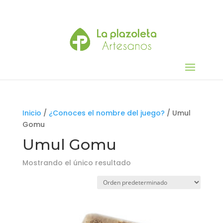
Inicio
/
¿Conoces el nombre del juego?
/ Umul
Gomu
Umul Gomu
Mostrando el único resultado