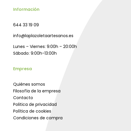
Información
644 33 19 09
info@laplazoletaartesanos.es
Lunes – Viernes: 9:00h – 20:00h
Sábado: 9:00h-13:00h
Empresa
Quiénes somos
Filosofía de la empresa
Contacto
Politica de privacidad
Política de cookies
Condiciones de compra