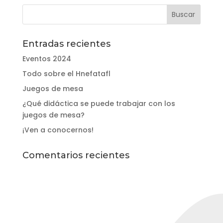
Entradas recientes
Eventos 2024
Todo sobre el Hnefatafl
Juegos de mesa
¿Qué didáctica se puede trabajar con los
juegos de mesa?
¡Ven a conocernos!
Comentarios recientes