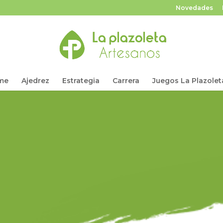
Novedades
me
Ajedrez
Estrategia
Carrera
Juegos La Plazolet