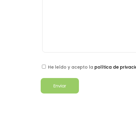
He leído y acepto la
política de privac