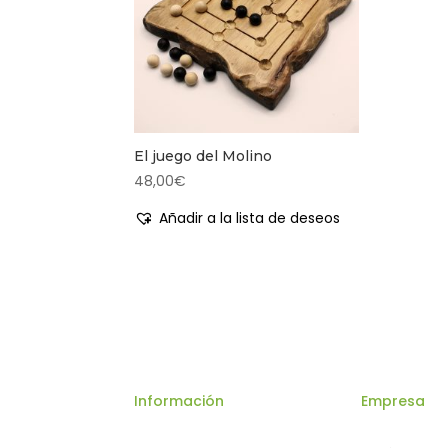
El juego del Molino
48,00
€
Añadir a la lista de deseos
Información
Empresa