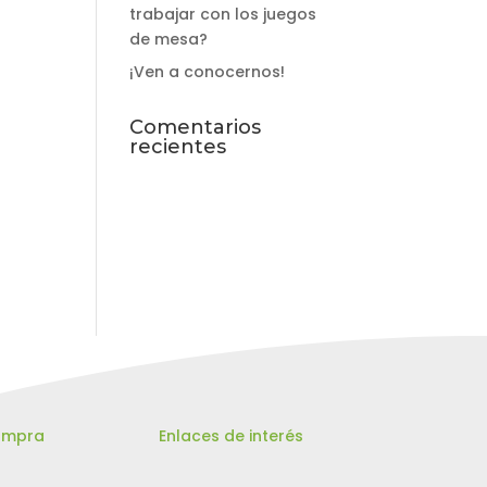
trabajar con los juegos
de mesa?
¡Ven a conocernos!
Comentarios
recientes
ompra
Enlaces de interés