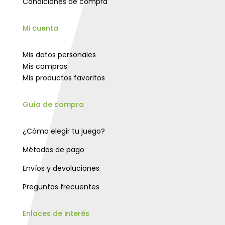
Condiciones de compra
Mi cuenta
Mis datos personales
Mis compras
Mis productos favoritos
Guía de compra
¿Cómo elegir tu juego?
Métodos de pago
Envíos y devoluciones
Preguntas frecuentes
Enlaces de interés