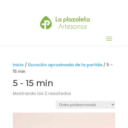
Inicio
/
Duración aproximada de la partida
/ 5 -
15 min
5 - 15 min
Mostrando los 2 resultados