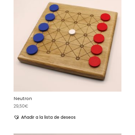
Neutron
29,50
€
Añadir a la lista de deseos