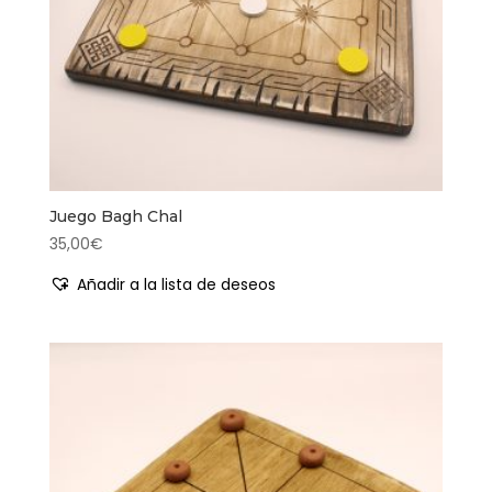
Juego Bagh Chal
35,00
€
Añadir a la lista de deseos