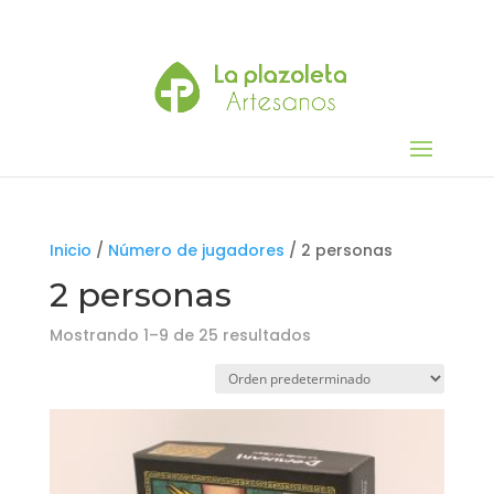
Inicio
/
Número de jugadores
/ 2 personas
2 personas
Mostrando 1–9 de 25 resultados