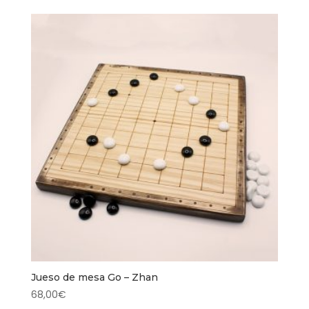
Jueso de mesa Go – Zhan
68,00
€