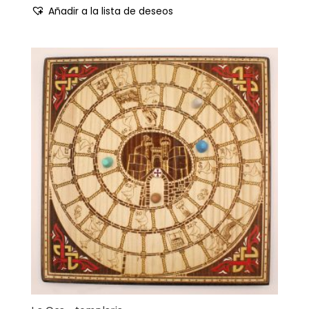
Añadir a la lista de deseos