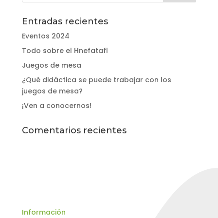
Entradas recientes
Eventos 2024
Todo sobre el Hnefatafl
Juegos de mesa
¿Qué didáctica se puede trabajar con los
juegos de mesa?
¡Ven a conocernos!
Comentarios recientes
Información