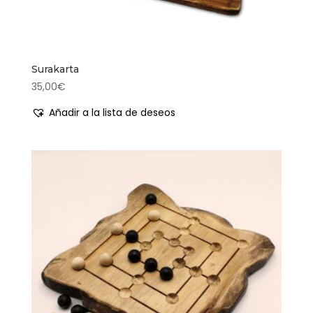
Surakarta
35,00
€
Añadir a la lista de deseos