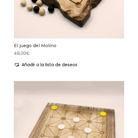
El juego del Molino
48,00
€
Añadir a la lista de deseos