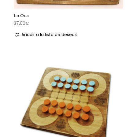
La Oca
37,00
€
Añadir a la lista de deseos