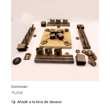
Dominari
75,00
€
Añadir a la lista de deseos