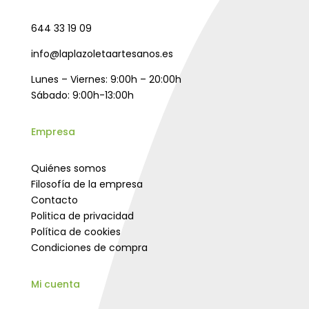
644 33 19 09
info@laplazoletaartesanos.es
Lunes – Viernes: 9:00h – 20:00h
Sábado: 9:00h-13:00h
Empresa
Quiénes somos
Filosofía de la empresa
Contacto
Politica de privacidad
Política de cookies
Condiciones de compra
Mi cuenta