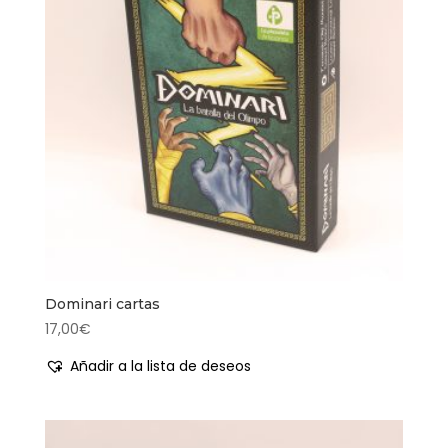
Dominari cartas
17,00
€
Añadir a la lista de deseos