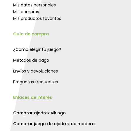
Mis datos personales
Mis compras
Mis productos favoritos
Guía de compra
¿Cómo elegir tu juego?
Métodos de pago
Envíos y devoluciones
Preguntas frecuentes
Enlaces de interés
Comprar ajedrez vikingo
Comprar juego de ajedrez de madera