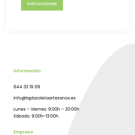
Instrucciones
Información
644 33 19 09
info@laplazoletaartesanos.es
Lunes – Viernes: 9:00h – 20:00h
Sábado: 9:00h-13:00h
Empresa