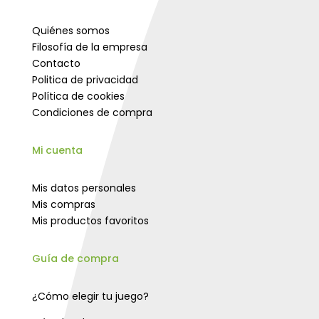
Quiénes somos
Filosofía de la empresa
Contacto
Politica de privacidad
Política de cookies
Condiciones de compra
Mi cuenta
Mis datos personales
Mis compras
Mis productos favoritos
Guía de compra
¿Cómo elegir tu juego?