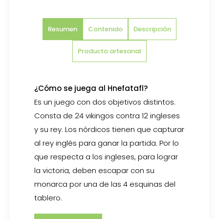
Resumen
Contenido
Descripción
Producto artesanal
¿Cómo se juega al Hnefatafl?
Es un juego con dos objetivos distintos.
Consta de 24 vikingos contra 12 ingleses
y su rey. Los nórdicos tienen que capturar
al rey inglés para ganar la partida. Por lo
que respecta a los ingleses, para lograr
la victoria, deben escapar con su
monarca por una de las 4 esquinas del
tablero.